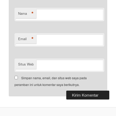
*
Nama
*
Email
Situs Web
Simpan nama, email, dan situs web saya pada
peramban ini untuk komentar saya berikutnya.