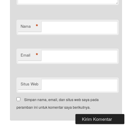
*
Nama
*
Email
Situs Web
Simpan nama, email, dan situs web saya pada
peramban ini untuk komentar saya berikutnya.