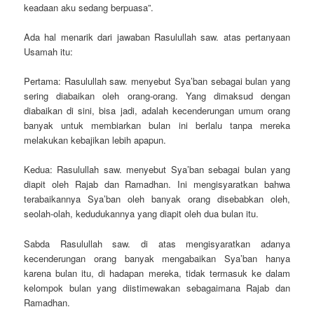
keadaan aku sedang berpuasa”.
Ada hal menarik dari jawaban Rasulullah saw. atas pertanyaan
Usamah itu:
Pertama: Rasulullah saw. menyebut Sya’ban sebagai bulan yang
sering diabaikan oleh orang-orang. Yang dimaksud dengan
diabaikan di sini, bisa jadi, adalah kecenderungan umum orang
banyak untuk membiarkan bulan ini berlalu tanpa mereka
melakukan kebajikan lebih apapun.
Kedua: Rasulullah saw. menyebut Sya’ban sebagai bulan yang
diapit oleh Rajab dan Ramadhan. Ini mengisyaratkan bahwa
terabaikannya Sya’ban oleh banyak orang disebabkan oleh,
seolah-olah, kedudukannya yang diapit oleh dua bulan itu.
Sabda Rasulullah saw. di atas mengisyaratkan adanya
kecenderungan orang banyak mengabaikan Sya’ban hanya
karena bulan itu, di hadapan mereka, tidak termasuk ke dalam
kelompok bulan yang diistimewakan sebagaimana Rajab dan
Ramadhan.